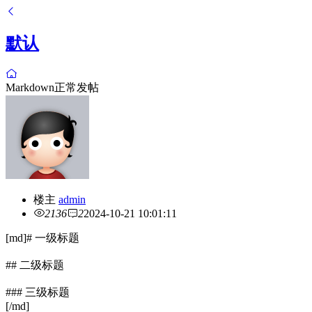
默认
Markdown正常发帖
楼主
admin
2136
2
2024-10-21 10:01:11
[md]# 一级标题
## 二级标题
### 三级标题
[/md]