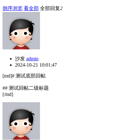
倒序浏览
看全部
全部回复
2
沙发
admin
2024-10-21 10:01:47
[md]# 测试底部回帖
## 测试回帖二级标题
[/md]