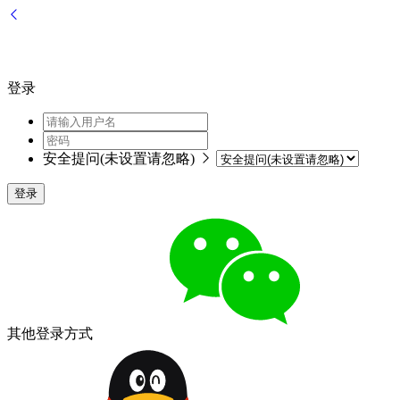
登录
安全提问(未设置请忽略)
登录
其他登录方式