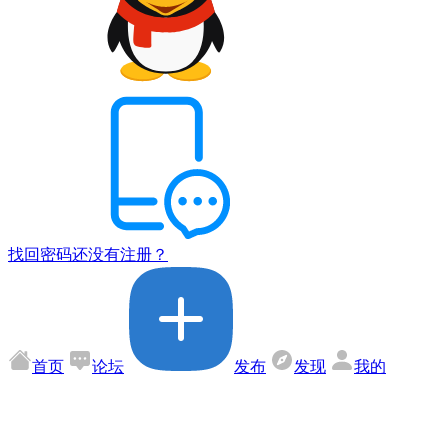
找回密码
还没有注册？
首页
论坛
发布
发现
我的