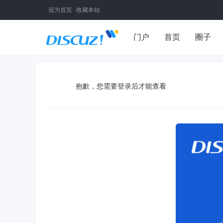
设为首页
收藏本站
门户
首页
圈子
抱歉，您需要登录后才能查看