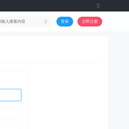
切
换
到
登录
立即注册
窄
版