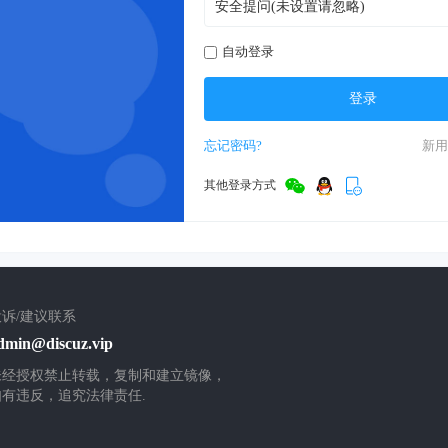
自动登录
登录
忘记密码?
新用
其他登录方式
投诉/建议联系
dmin@discuz.vip
未经授权禁止转载，复制和建立镜像，
如有违反，追究法律责任.