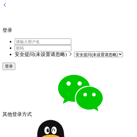
登录
安全提问(未设置请忽略)
登录
其他登录方式