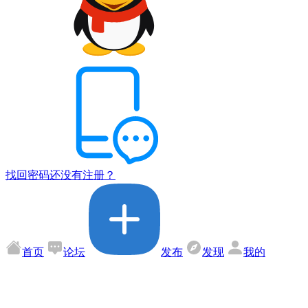
找回密码
还没有注册？
首页
论坛
发布
发现
我的