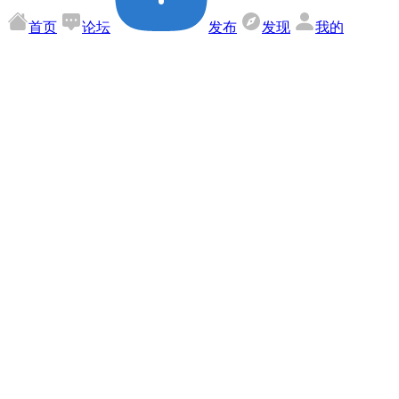
首页
论坛
发布
发现
我的