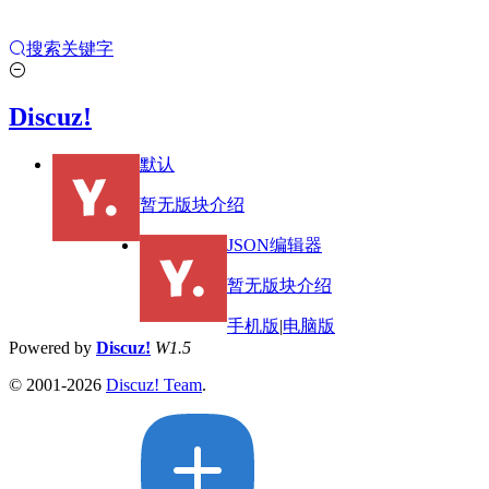
搜索关键字
Discuz!
默认
暂无版块介绍
JSON编辑器
暂无版块介绍
手机版
|
电脑版
Powered by
Discuz!
W1.5
© 2001-2026
Discuz! Team
.